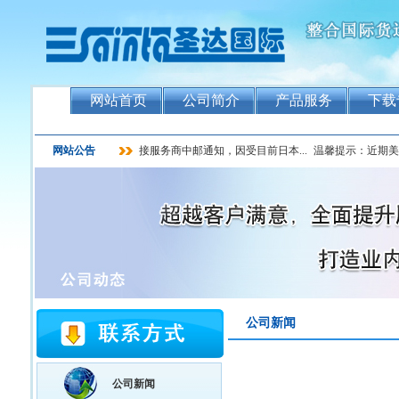
网站首页
公司简介
产品服务
下载
网站公告
接服务商中邮通知，因受目前日本...
温馨提示：近期美国
公司新闻
公司新闻